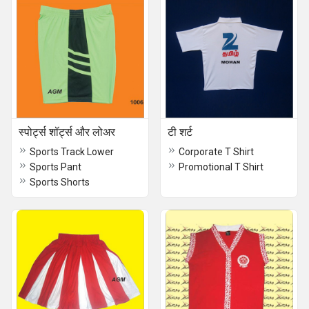
स्पोर्ट्स शॉर्ट्स और लोअर
टी शर्ट
Sports Track Lower
Corporate T Shirt
Sports Pant
Promotional T Shirt
Sports Shorts