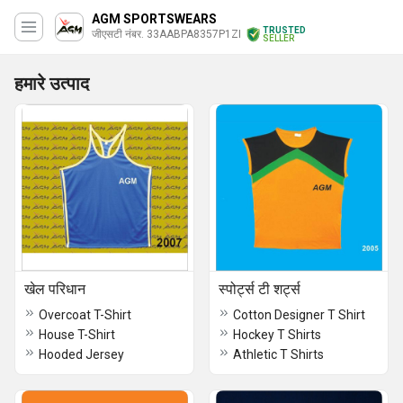
AGM SPORTSWEARS
TRUSTED
जीएसटी नंबर. 33AABPA8357P1ZI
SELLER
हमारे उत्पाद
खेल परिधान
स्पोर्ट्स टी शर्ट्स
Overcoat T-Shirt
Cotton Designer T Shirt
House T-Shirt
Hockey T Shirts
Hooded Jersey
Athletic T Shirts