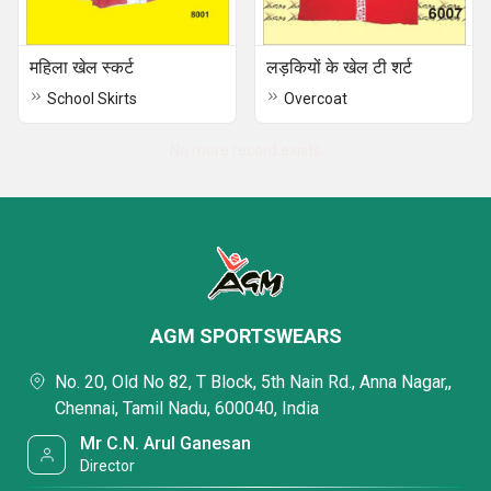
महिला खेल स्कर्ट
लड़कियों के खेल टी शर्ट
School Skirts
Overcoat
No more record exists
AGM SPORTSWEARS
No. 20, Old No 82, T Block, 5th Nain Rd., Anna Nagar,,
Chennai, Tamil Nadu, 600040, India
Mr C.N. Arul Ganesan
Director